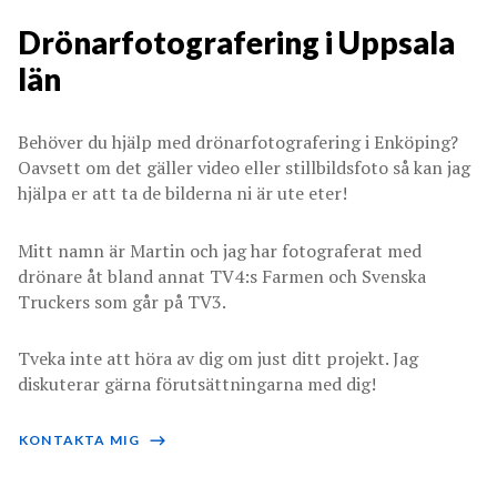
Drönarfotografering i Uppsala
län
Behöver du hjälp med drönarfotografering i Enköping?
Oavsett om det gäller video eller stillbildsfoto så kan jag
hjälpa er att ta de bilderna ni är ute eter!
Mitt namn är Martin och jag har fotograferat med
drönare åt bland annat TV4:s Farmen och Svenska
Truckers som går på TV3.
Tveka inte att höra av dig om just ditt projekt. Jag
diskuterar gärna förutsättningarna med dig!
KONTAKTA MIG
⟶