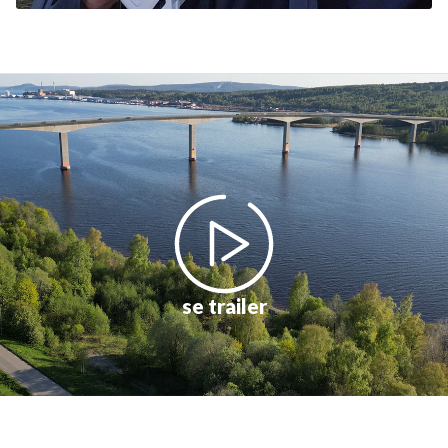
se trailer