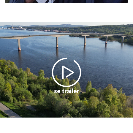
se trailer