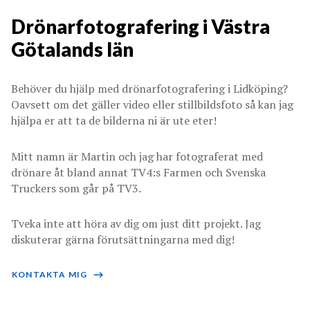
Drönarfotografering i Västra
Götalands län
Behöver du hjälp med drönarfotografering i Lidköping?
Oavsett om det gäller video eller stillbildsfoto så kan jag
hjälpa er att ta de bilderna ni är ute eter!
Mitt namn är Martin och jag har fotograferat med
drönare åt bland annat TV4:s Farmen och Svenska
Truckers som går på TV3.
Tveka inte att höra av dig om just ditt projekt. Jag
diskuterar gärna förutsättningarna med dig!
KONTAKTA MIG
⟶