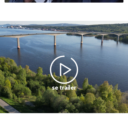
se trailer