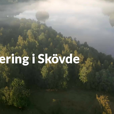
ring i Skövde