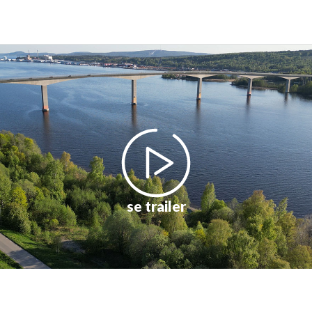
se trailer