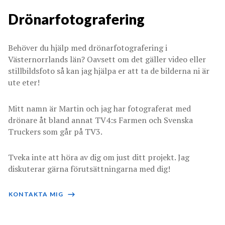
Drönarfotografering
Behöver du hjälp med drönarfotografering i
Västernorrlands län? Oavsett om det gäller video eller
stillbildsfoto så kan jag hjälpa er att ta de bilderna ni är
ute eter!
Mitt namn är Martin och jag har fotograferat med
drönare åt bland annat TV4:s Farmen och Svenska
Truckers som går på TV3.
Tveka inte att höra av dig om just ditt projekt. Jag
diskuterar gärna förutsättningarna med dig!
KONTAKTA MIG
⟶