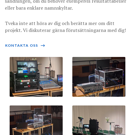
sändningen, om du behöver exempelvis resultattabeller
eller bara enklare namnskyltar.
Tveka inte att höra av dig och berätta mer om ditt
projekt. Vi diskuterar gärna förutsättningarna med dig!
KONTAKTA OSS
⟶