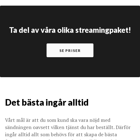
Ta del av våra olika streamingpaket!
SE PRISER
Det bästa ingår alltid
Vårt mål är att du som kund ska vara nöjd med
sändningen oavsett vilken tjänst du har beställt. Därför
ingår alltid allt som behövs för att skapa de bästa