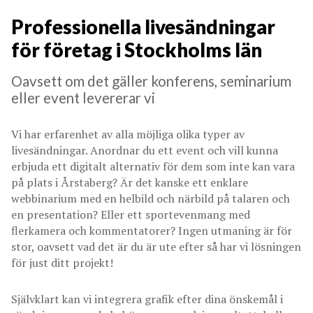
Professionella livesändningar
för företag i Stockholms län
Oavsett om det gäller konferens, seminarium
eller event levererar vi
Vi har erfarenhet av alla möjliga olika typer av
livesändningar. Anordnar du ett event och vill kunna
erbjuda ett digitalt alternativ för dem som inte kan vara
på plats i Årstaberg? Är det kanske ett enklare
webbinarium med en helbild och närbild på talaren och
en presentation? Eller ett sportevenmang med
flerkamera och kommentatorer? Ingen utmaning är för
stor, oavsett vad det är du är ute efter så har vi lösningen
för just ditt projekt!
Självklart kan vi integrera grafik efter dina önskemål i