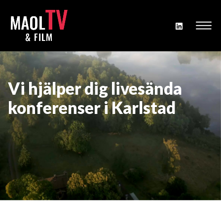
Vi hjälper dig livesända
konferenser i Karlstad