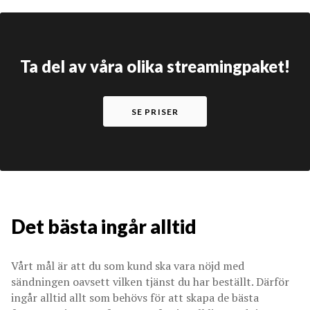
Ta del av våra olika streamingpaket!
SE PRISER
Det bästa ingår alltid
Vårt mål är att du som kund ska vara nöjd med
sändningen oavsett vilken tjänst du har beställt. Därför
ingår alltid allt som behövs för att skapa de bästa