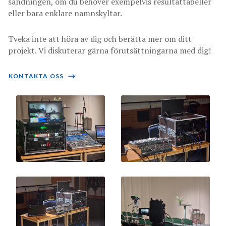
sändningen, om du behöver exempelvis resultattabeller
eller bara enklare namnskyltar.
Tveka inte att höra av dig och berätta mer om ditt
projekt. Vi diskuterar gärna förutsättningarna med dig!
KONTAKTA OSS
⟶