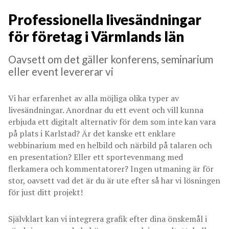
Professionella livesändningar
för företag i Värmlands län
Oavsett om det gäller konferens, seminarium
eller event levererar vi
Vi har erfarenhet av alla möjliga olika typer av
livesändningar. Anordnar du ett event och vill kunna
erbjuda ett digitalt alternativ för dem som inte kan vara
på plats i Karlstad? Är det kanske ett enklare
webbinarium med en helbild och närbild på talaren och
en presentation? Eller ett sportevenmang med
flerkamera och kommentatorer? Ingen utmaning är för
stor, oavsett vad det är du är ute efter så har vi lösningen
för just ditt projekt!
Självklart kan vi integrera grafik efter dina önskemål i