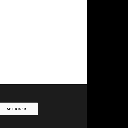
SE PRISER