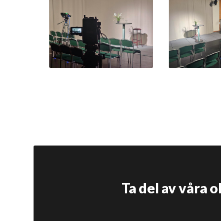
Ta del av våra 