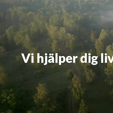
Vi hjälper dig l