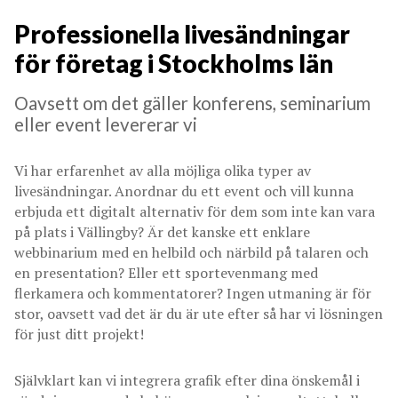
Professionella livesändningar
för företag i Stockholms län
Oavsett om det gäller konferens, seminarium
eller event levererar vi
Vi har erfarenhet av alla möjliga olika typer av
livesändningar. Anordnar du ett event och vill kunna
erbjuda ett digitalt alternativ för dem som inte kan vara
på plats i Vällingby? Är det kanske ett enklare
webbinarium med en helbild och närbild på talaren och
en presentation? Eller ett sportevenmang med
flerkamera och kommentatorer? Ingen utmaning är för
stor, oavsett vad det är du är ute efter så har vi lösningen
för just ditt projekt!
Självklart kan vi integrera grafik efter dina önskemål i