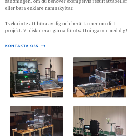
sändningen, om du behöver exempelvis resultattabeller
eller bara enklare namnskyltar.
Tveka inte att höra av dig och berätta mer om ditt
projekt. Vi diskuterar gärna förutsättningarna med dig!
KONTAKTA OSS
⟶