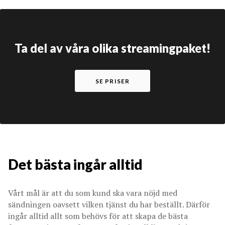
Ta del av våra olika streamingpaket!
SE PRISER
Det bästa ingår alltid
Vårt mål är att du som kund ska vara nöjd med
sändningen oavsett vilken tjänst du har beställt. Därför
ingår alltid allt som behövs för att skapa de bästa