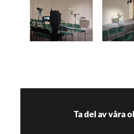
Ta del av våra 