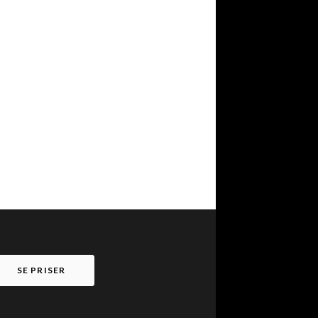
SE PRISER