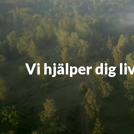
Vi hjälper dig l