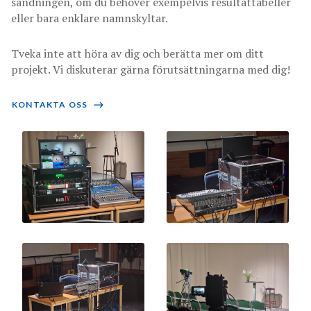
sändningen, om du behöver exempelvis resultattabeller
eller bara enklare namnskyltar.
Tveka inte att höra av dig och berätta mer om ditt
projekt. Vi diskuterar gärna förutsättningarna med dig!
KONTAKTA OSS
⟶