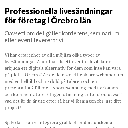
Professionella livesändningar
för företag i Örebro län
Oavsett om det gäller konferens, seminarium
eller event levererar vi
Vi har erfarenhet av alla möjliga olika typer av
livesändningar. Anordnar du ett event och vill kunna
erbjuda ett digitalt alternativ för dem som inte kan vara
på plats i Örebro? Är det kanske ett enklare webbinarium
med en helbild och närbild på talaren och en
presentation? Eller ett sportevenmang med flerkamera
och kommentatorer? Ingen utmaning är för stor, oavsett
vad det är du är ute efter så har vi lösningen för just ditt
projekt!
Självklart kan vi integrera grafik efter dina önskemål i