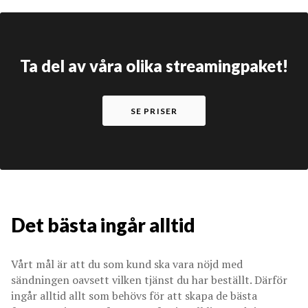
Ta del av våra olika streamingpaket!
SE PRISER
Det bästa ingår alltid
Vårt mål är att du som kund ska vara nöjd med
sändningen oavsett vilken tjänst du har beställt. Därför
ingår alltid allt som behövs för att skapa de bästa