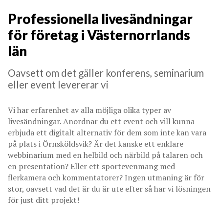
Professionella livesändningar
för företag i Västernorrlands
län
Oavsett om det gäller konferens, seminarium
eller event levererar vi
Vi har erfarenhet av alla möjliga olika typer av
livesändningar. Anordnar du ett event och vill kunna
erbjuda ett digitalt alternativ för dem som inte kan vara
på plats i Örnsköldsvik? Är det kanske ett enklare
webbinarium med en helbild och närbild på talaren och
en presentation? Eller ett sportevenmang med
flerkamera och kommentatorer? Ingen utmaning är för
stor, oavsett vad det är du är ute efter så har vi lösningen
för just ditt projekt!