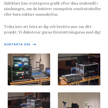
Självklart kan vi integrera grafik efter dina önskemål i
sändningen, om du behöver exempelvis resultattabeller
eller bara enklare namnskyltar.
Tveka inte att höra av dig och berätta mer om ditt
projekt. Vi diskuterar gärna förutsättningarna med dig!
KONTAKTA OSS
⟶