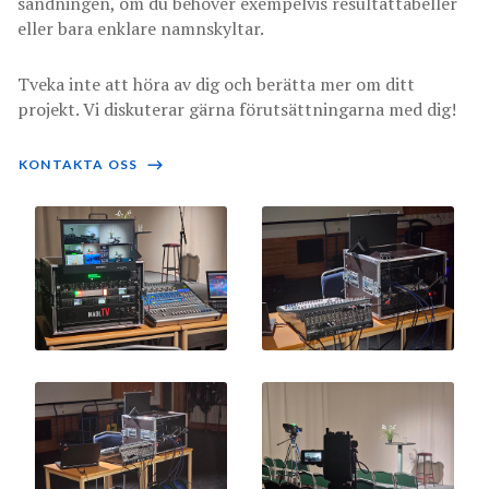
sändningen, om du behöver exempelvis resultattabeller
eller bara enklare namnskyltar.
Tveka inte att höra av dig och berätta mer om ditt
projekt. Vi diskuterar gärna förutsättningarna med dig!
KONTAKTA OSS
⟶