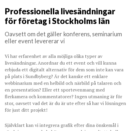
Professionella livesändningar
för företag i Stockholms län
Oavsett om det gäller konferens, seminarium
eller event levererar vi
Vi har erfarenhet av alla möjliga olika typer av
livesändningar. Anordnar du ett event och vill kunna
erbjuda ett digitalt alternativ för dem som inte kan vara
på plats i Sundbyberg? Är det kanske ett enklare
webbinarium med en helbild och närbild på talaren och
en presentation? Eller ett sportevenmang med
flerkamera och kommentatorer? Ingen utmaning är för
stor, oavsett vad det är du är ute efter så har vi lösningen
för just ditt projekt!
Självklart kan vi integrera grafik efter dina önskemål i