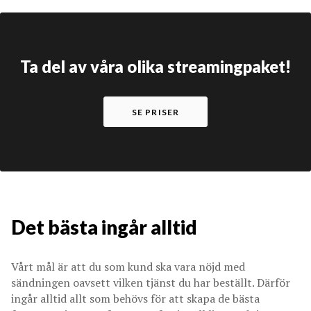
Ta del av våra olika streamingpaket!
SE PRISER
Det bästa ingår alltid
Vårt mål är att du som kund ska vara nöjd med
sändningen oavsett vilken tjänst du har beställt. Därför
ingår alltid allt som behövs för att skapa de bästa