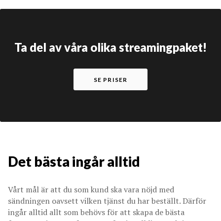
Ta del av våra olika streamingpaket!
SE PRISER
Det bästa ingår alltid
Vårt mål är att du som kund ska vara nöjd med
sändningen oavsett vilken tjänst du har beställt. Därför
ingår alltid allt som behövs för att skapa de bästa