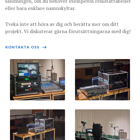
sändningen, om du behöver exempelvis resultattabeller
eller bara enklare namnskyltar.
Tveka inte att höra av dig och berätta mer om ditt
projekt. Vi diskuterar gärna förutsättningarna med dig!
KONTAKTA OSS
⟶