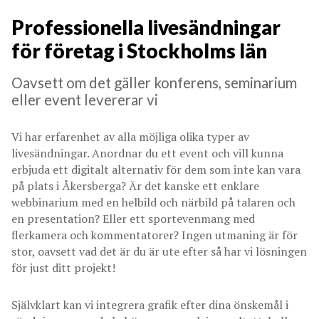
Professionella livesändningar
för företag i Stockholms län
Oavsett om det gäller konferens, seminarium
eller event levererar vi
Vi har erfarenhet av alla möjliga olika typer av
livesändningar. Anordnar du ett event och vill kunna
erbjuda ett digitalt alternativ för dem som inte kan vara
på plats i Åkersberga? Är det kanske ett enklare
webbinarium med en helbild och närbild på talaren och
en presentation? Eller ett sportevenmang med
flerkamera och kommentatorer? Ingen utmaning är för
stor, oavsett vad det är du är ute efter så har vi lösningen
för just ditt projekt!
Självklart kan vi integrera grafik efter dina önskemål i