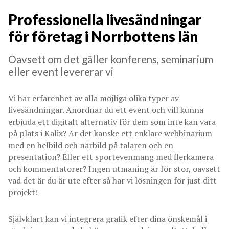
Professionella livesändningar
för företag i Norrbottens län
Oavsett om det gäller konferens, seminarium
eller event levererar vi
Vi har erfarenhet av alla möjliga olika typer av
livesändningar. Anordnar du ett event och vill kunna
erbjuda ett digitalt alternativ för dem som inte kan vara
på plats i Kalix? Är det kanske ett enklare webbinarium
med en helbild och närbild på talaren och en
presentation? Eller ett sportevenmang med flerkamera
och kommentatorer? Ingen utmaning är för stor, oavsett
vad det är du är ute efter så har vi lösningen för just ditt
projekt!
Självklart kan vi integrera grafik efter dina önskemål i