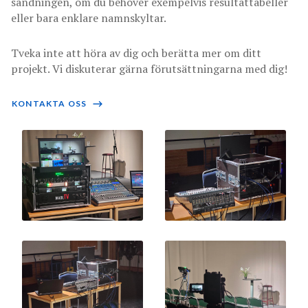
sändningen, om du behöver exempelvis resultattabeller
eller bara enklare namnskyltar.
Tveka inte att höra av dig och berätta mer om ditt
projekt. Vi diskuterar gärna förutsättningarna med dig!
KONTAKTA OSS
⟶