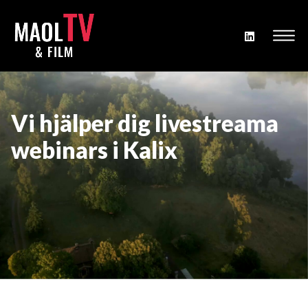
Vi hjälper dig livestreama
webinars i Kalix