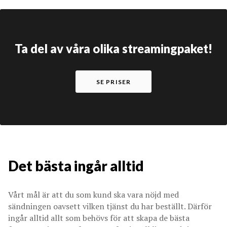
Ta del av våra olika streamingpaket!
SE PRISER
Det bästa ingår alltid
Vårt mål är att du som kund ska vara nöjd med
sändningen oavsett vilken tjänst du har beställt. Därför
ingår alltid allt som behövs för att skapa de bästa