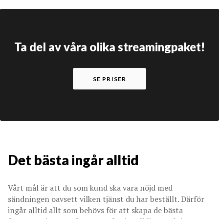
Ta del av våra olika streamingpaket!
SE PRISER
Det bästa ingår alltid
Vårt mål är att du som kund ska vara nöjd med
sändningen oavsett vilken tjänst du har beställt. Därför
ingår alltid allt som behövs för att skapa de bästa