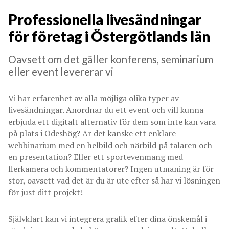
Professionella livesändningar
för företag i Östergötlands län
Oavsett om det gäller konferens, seminarium
eller event levererar vi
Vi har erfarenhet av alla möjliga olika typer av
livesändningar. Anordnar du ett event och vill kunna
erbjuda ett digitalt alternativ för dem som inte kan vara
på plats i Ödeshög? Är det kanske ett enklare
webbinarium med en helbild och närbild på talaren och
en presentation? Eller ett sportevenmang med
flerkamera och kommentatorer? Ingen utmaning är för
stor, oavsett vad det är du är ute efter så har vi lösningen
för just ditt projekt!
Självklart kan vi integrera grafik efter dina önskemål i