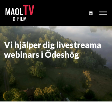
Vi hjälper dig livestreama
webinars i Ödeshög