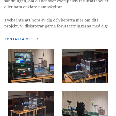
sändningen, om du behöver exempelvis resultattabeller
eller bara enklare namnskyltar.
Tveka inte att höra av dig och berätta mer om ditt
projekt. Vi diskuterar gärna förutsättningarna med dig!
KONTAKTA OSS
⟶