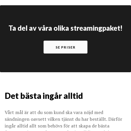
Ta del av våra olika streamingpaket!
SE PRISER
Det bästa ingår alltid
Vårt mål är att du som kund ska vara nöjd med
sändningen oavsett vilken tjänst du har beställt. Därför
ingår alltid allt som behövs för att skapa de bästa