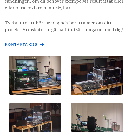
sändningen, om du behöver exempelvis resultattabeller
eller bara enklare namnskyltar.
Tveka inte att höra av dig och berätta mer om ditt
projekt. Vi diskuterar gärna förutsättningarna med dig!
KONTAKTA OSS
⟶