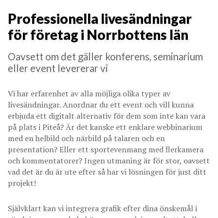
Professionella livesändningar
för företag i Norrbottens län
Oavsett om det gäller konferens, seminarium
eller event levererar vi
Vi har erfarenhet av alla möjliga olika typer av
livesändningar. Anordnar du ett event och vill kunna
erbjuda ett digitalt alternativ för dem som inte kan vara
på plats i Piteå? Är det kanske ett enklare webbinarium
med en helbild och närbild på talaren och en
presentation? Eller ett sportevenmang med flerkamera
och kommentatorer? Ingen utmaning är för stor, oavsett
vad det är du är ute efter så har vi lösningen för just ditt
projekt!
Självklart kan vi integrera grafik efter dina önskemål i