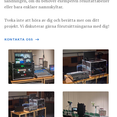
sändningen, om du behöver exempelvis resultattabeller
eller bara enklare namnskyltar.
Tveka inte att höra av dig och berätta mer om ditt
projekt. Vi diskuterar gärna förutsättningarna med dig!
KONTAKTA OSS
⟶