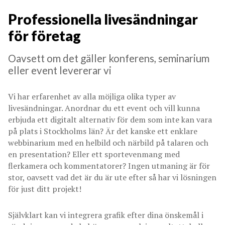
Professionella livesändningar
för företag
Oavsett om det gäller konferens, seminarium
eller event levererar vi
Vi har erfarenhet av alla möjliga olika typer av
livesändningar. Anordnar du ett event och vill kunna
erbjuda ett digitalt alternativ för dem som inte kan vara
på plats i Stockholms län? Är det kanske ett enklare
webbinarium med en helbild och närbild på talaren och
en presentation? Eller ett sportevenmang med
flerkamera och kommentatorer? Ingen utmaning är för
stor, oavsett vad det är du är ute efter så har vi lösningen
för just ditt projekt!
Självklart kan vi integrera grafik efter dina önskemål i