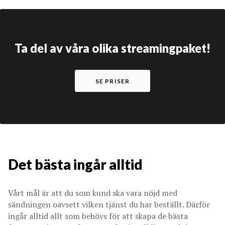
Ta del av våra olika streamingpaket!
SE PRISER
Det bästa ingår alltid
Vårt mål är att du som kund ska vara nöjd med
sändningen oavsett vilken tjänst du har beställt. Därför
ingår alltid allt som behövs för att skapa de bästa