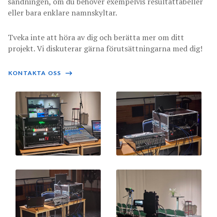
sändningen, om du behöver exempelvis resultattabeller
eller bara enklare namnskyltar.
Tveka inte att höra av dig och berätta mer om ditt
projekt. Vi diskuterar gärna förutsättningarna med dig!
KONTAKTA OSS
⟶