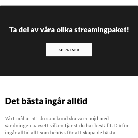
Ta del av våra olika streamingpaket!
SE PRISER
Det bästa ingår alltid
Vårt mål är att du som kund ska vara nöjd med
sändningen oavsett vilken tjänst du har beställt. Därför
ingår alltid allt som behövs för att skapa de bästa