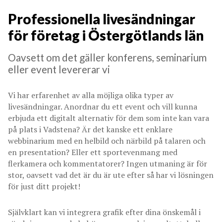
Professionella livesändningar
för företag i Östergötlands län
Oavsett om det gäller konferens, seminarium
eller event levererar vi
Vi har erfarenhet av alla möjliga olika typer av
livesändningar. Anordnar du ett event och vill kunna
erbjuda ett digitalt alternativ för dem som inte kan vara
på plats i Vadstena? Är det kanske ett enklare
webbinarium med en helbild och närbild på talaren och
en presentation? Eller ett sportevenmang med
flerkamera och kommentatorer? Ingen utmaning är för
stor, oavsett vad det är du är ute efter så har vi lösningen
för just ditt projekt!
Självklart kan vi integrera grafik efter dina önskemål i