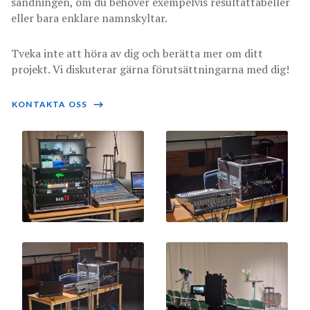
sändningen, om du behöver exempelvis resultattabeller
eller bara enklare namnskyltar.
Tveka inte att höra av dig och berätta mer om ditt
projekt. Vi diskuterar gärna förutsättningarna med dig!
KONTAKTA OSS
⟶