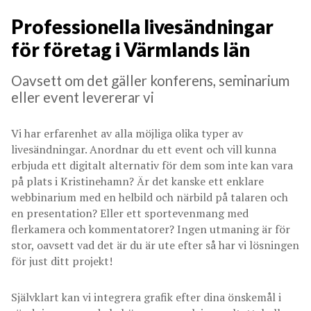
Professionella livesändningar
för företag i Värmlands län
Oavsett om det gäller konferens, seminarium
eller event levererar vi
Vi har erfarenhet av alla möjliga olika typer av
livesändningar. Anordnar du ett event och vill kunna
erbjuda ett digitalt alternativ för dem som inte kan vara
på plats i Kristinehamn? Är det kanske ett enklare
webbinarium med en helbild och närbild på talaren och
en presentation? Eller ett sportevenmang med
flerkamera och kommentatorer? Ingen utmaning är för
stor, oavsett vad det är du är ute efter så har vi lösningen
för just ditt projekt!
Självklart kan vi integrera grafik efter dina önskemål i