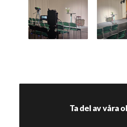
Ta del av våra 