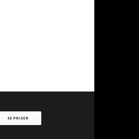
SE PRISER