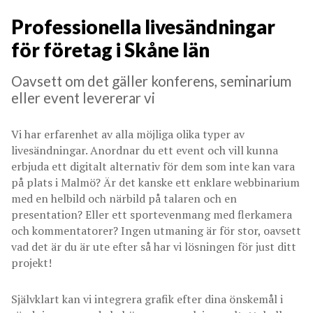
Professionella livesändningar
för företag i Skåne län
Oavsett om det gäller konferens, seminarium
eller event levererar vi
Vi har erfarenhet av alla möjliga olika typer av
livesändningar. Anordnar du ett event och vill kunna
erbjuda ett digitalt alternativ för dem som inte kan vara
på plats i Malmö? Är det kanske ett enklare webbinarium
med en helbild och närbild på talaren och en
presentation? Eller ett sportevenmang med flerkamera
och kommentatorer? Ingen utmaning är för stor, oavsett
vad det är du är ute efter så har vi lösningen för just ditt
projekt!
Självklart kan vi integrera grafik efter dina önskemål i