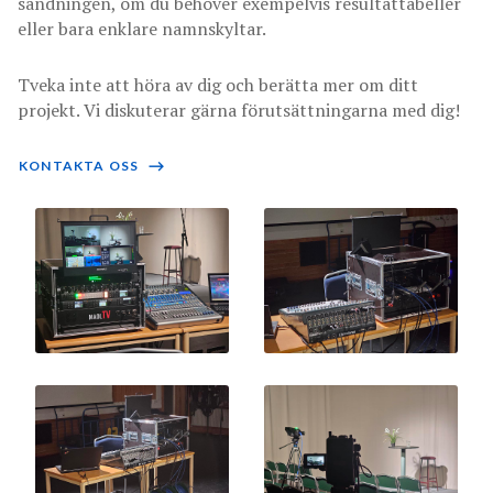
sändningen, om du behöver exempelvis resultattabeller
eller bara enklare namnskyltar.
Tveka inte att höra av dig och berätta mer om ditt
projekt. Vi diskuterar gärna förutsättningarna med dig!
KONTAKTA OSS
⟶