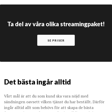
Ta del av våra olika streamingpaket!
SE PRISER
Det bästa ingår alltid
Vårt mål är att du som kund ska vara nöjd med
sändningen oavsett vilken tjänst du har beställt. Därför
ingår alltid allt som behövs för att skapa de bästa