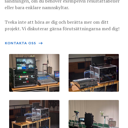
sändningen, om du behöver exempelvis resultattabeller
eller bara enklare namnskyltar.
Tveka inte att höra av dig och berätta mer om ditt
projekt. Vi diskuterar gärna förutsättningarna med dig!
KONTAKTA OSS
⟶