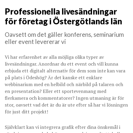
Professionella livesändningar
för företag i Östergötlands län
Oavsett om det gäller konferens, seminarium
eller event levererar vi
Vi har erfarenhet av alla möjliga olika typer av
livesändningar. Anordnar du ett event och vill kunna
erbjuda ett digitalt alternativ för dem som inte kan vara
på plats i Ödeshög? Är det kanske ett enklare
webbinarium med en helbild och närbild på talaren och
en presentation? Eller ett sportevenmang med
flerkamera och kommentatorer? Ingen utmaning är för
stor, oavsett vad det är du är ute efter så har vi lösningen
för just ditt projekt!
Självklart kan vi integrera grafik efter dina önskemål i