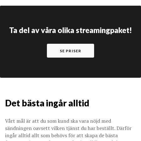
Ta del av våra olika streamingpaket!
SE PRISER
Det bästa ingår alltid
Vårt mål är att du som kund ska vara nöjd med
sändningen oavsett vilken tjänst du har beställt. Därför
ingår alltid allt som behövs för att skapa de bästa