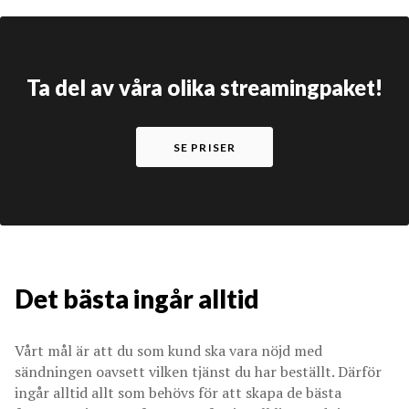
Ta del av våra olika streamingpaket!
SE PRISER
Det bästa ingår alltid
Vårt mål är att du som kund ska vara nöjd med
sändningen oavsett vilken tjänst du har beställt. Därför
ingår alltid allt som behövs för att skapa de bästa