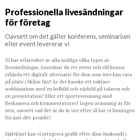
Professionella livesändningar
för företag
Oavsett om det gäller konferens, seminarium
eller event levererar vi
Vi har erfarenhet av alla möjliga olika typer av
livesändningar. Anordnar du ett event och vill kunna
erbjuda ett digitalt alternativ för dem som inte kan vara
på plats i Skåne län? Är det kanske ett enklare
webbinarium med en helbild och närbild på talaren och
en presentation? Eller ett sportevenmang med
flerkamera och kommentatorer? Ingen utmaning är för
stor, oavsett vad det är du är ute efter så har vi lösningen
för just ditt projekt!
Självklart kan vi integrera grafik efter dina önskemål i