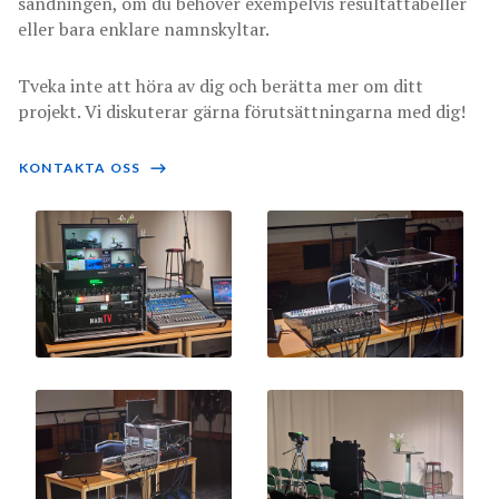
sändningen, om du behöver exempelvis resultattabeller
eller bara enklare namnskyltar.
Tveka inte att höra av dig och berätta mer om ditt
projekt. Vi diskuterar gärna förutsättningarna med dig!
KONTAKTA OSS
⟶