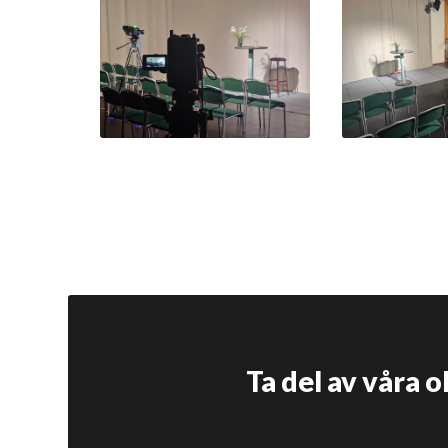
Ta del av våra 