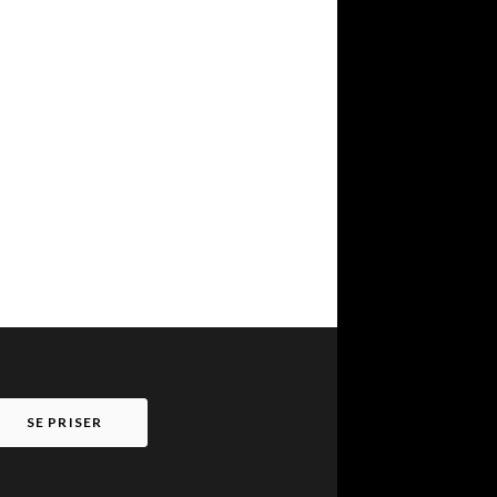
SE PRISER