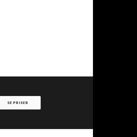
SE PRISER