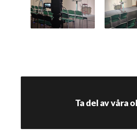
Ta del av våra 