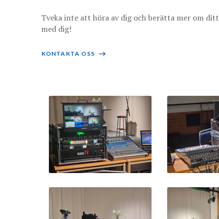
Tveka inte att höra av dig och berätta mer om ditt
med dig!
KONTAKTA OSS
⟶