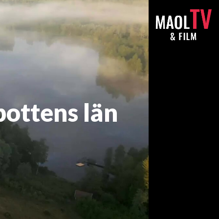
bottens län