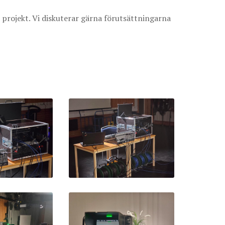
 projekt. Vi diskuterar gärna förutsättningarna