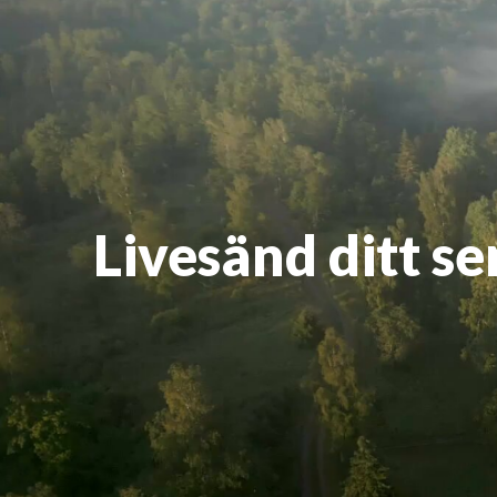
Livesänd ditt s