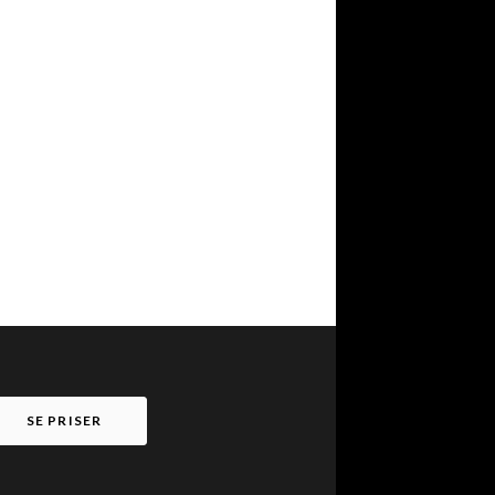
SE PRISER