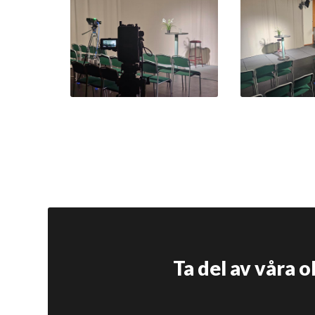
Ta del av våra 