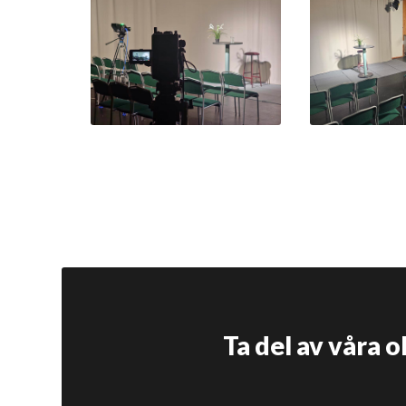
Ta del av våra 