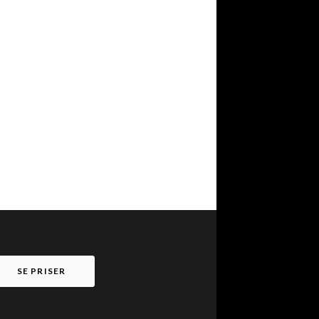
SE PRISER