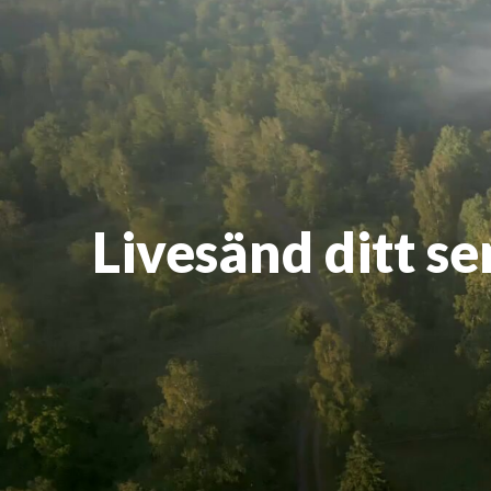
Livesänd ditt s