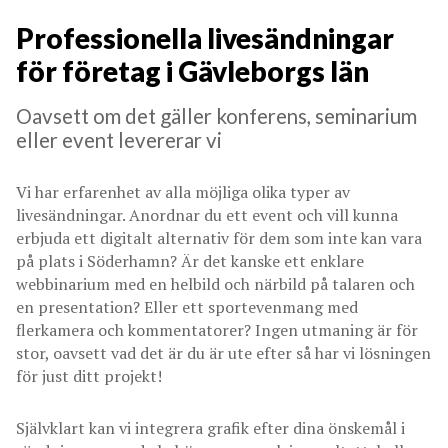
Professionella livesändningar
för företag i Gävleborgs län
Oavsett om det gäller konferens, seminarium
eller event levererar vi
Vi har erfarenhet av alla möjliga olika typer av
livesändningar. Anordnar du ett event och vill kunna
erbjuda ett digitalt alternativ för dem som inte kan vara
på plats i Söderhamn? Är det kanske ett enklare
webbinarium med en helbild och närbild på talaren och
en presentation? Eller ett sportevenmang med
flerkamera och kommentatorer? Ingen utmaning är för
stor, oavsett vad det är du är ute efter så har vi lösningen
för just ditt projekt!
Självklart kan vi integrera grafik efter dina önskemål i