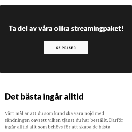
Ta del av våra olika streamingpaket!
SE PRISER
Det bästa ingår alltid
Vårt mål är att du som kund ska vara nöjd med
sändningen oavsett vilken tjänst du har beställt. Därför
ingår alltid allt som behövs för att skapa de bästa