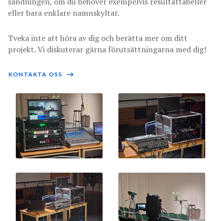
sändningen, om du behöver exempelvis resultattabeller
eller bara enklare namnskyltar.
Tveka inte att höra av dig och berätta mer om ditt
projekt. Vi diskuterar gärna förutsättningarna med dig!
KONTAKTA OSS
⟶