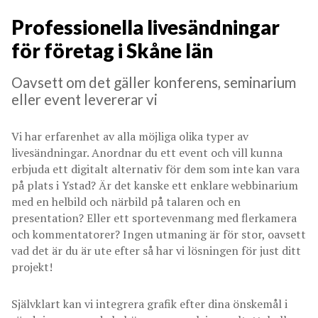
Professionella livesändningar
för företag i Skåne län
Oavsett om det gäller konferens, seminarium
eller event levererar vi
Vi har erfarenhet av alla möjliga olika typer av
livesändningar. Anordnar du ett event och vill kunna
erbjuda ett digitalt alternativ för dem som inte kan vara
på plats i Ystad? Är det kanske ett enklare webbinarium
med en helbild och närbild på talaren och en
presentation? Eller ett sportevenmang med flerkamera
och kommentatorer? Ingen utmaning är för stor, oavsett
vad det är du är ute efter så har vi lösningen för just ditt
projekt!
Självklart kan vi integrera grafik efter dina önskemål i