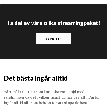
Ta del av våra olika streamingpaket!
SE PRISER
Det bästa ingår alltid
Vårt mål är att du som kund ska vara nöjd med
sändningen oavsett vilken tjänst du har beställt. Därför
ingår alltid allt som behövs för att skapa de bästa