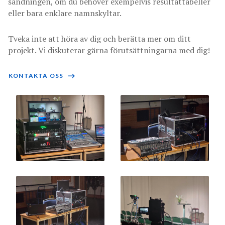
sändningen, om du behöver exempelvis resultattabeller
eller bara enklare namnskyltar.
Tveka inte att höra av dig och berätta mer om ditt
projekt. Vi diskuterar gärna förutsättningarna med dig!
KONTAKTA OSS
⟶