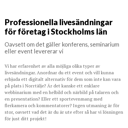
Professionella livesändningar
för företag i Stockholms län
Oavsett om det gäller konferens, seminarium
eller event levererar vi
Vi har erfarenhet av alla möjliga olika typer av
livesändningar. Anordnar du ett event och vill kunna
erbjuda ett digitalt alternativ för dem som inte kan vara
på plats i Norrtälje? Är det kanske ett enklare
webbinarium med en helbild och närbild på talaren och
en presentation? Eller ett sportevenmang med
flerkamera och kommentatorer? Ingen utmaning är för
stor, oavsett vad det är du är ute efter så har vi lösningen
för just ditt projekt!