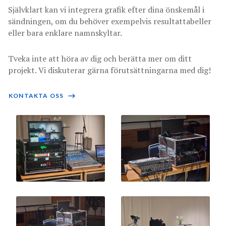
Självklart kan vi integrera grafik efter dina önskemål i
sändningen, om du behöver exempelvis resultattabeller
eller bara enklare namnskyltar.
Tveka inte att höra av dig och berätta mer om ditt
projekt. Vi diskuterar gärna förutsättningarna med dig!
KONTAKTA OSS
⟶