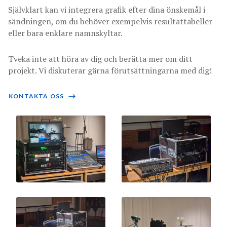
Självklart kan vi integrera grafik efter dina önskemål i
sändningen, om du behöver exempelvis resultattabeller
eller bara enklare namnskyltar.
Tveka inte att höra av dig och berätta mer om ditt
projekt. Vi diskuterar gärna förutsättningarna med dig!
KONTAKTA OSS
⟶