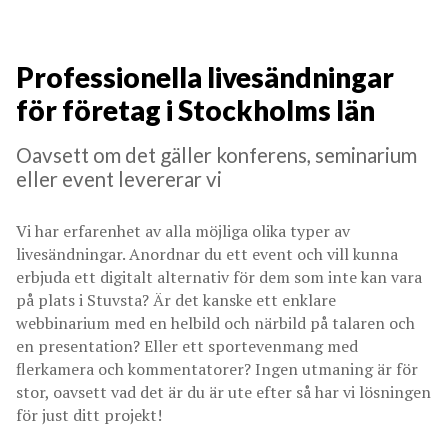
Professionella livesändningar
för företag i Stockholms län
Oavsett om det gäller konferens, seminarium
eller event levererar vi
Vi har erfarenhet av alla möjliga olika typer av
livesändningar. Anordnar du ett event och vill kunna
erbjuda ett digitalt alternativ för dem som inte kan vara
på plats i Stuvsta? Är det kanske ett enklare
webbinarium med en helbild och närbild på talaren och
en presentation? Eller ett sportevenmang med
flerkamera och kommentatorer? Ingen utmaning är för
stor, oavsett vad det är du är ute efter så har vi lösningen
för just ditt projekt!