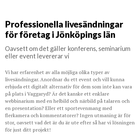
Professionella livesändningar
för företag i Jönköpings län
Oavsett om det gäller konferens, seminarium
eller event levererar vi
Vi har erfarenhet av alla möjliga olika typer av
livesändningar. Anordnar du ett event och vill kunna
erbjuda ett digitalt alternativ för dem som inte kan vara
på plats i Vaggaryd? Är det kanske ett enklare
webbinarium med en helbild och närbild på talaren och
en presentation? Eller ett sportevenmang med
flerkamera och kommentatorer? Ingen utmaning är för
stor, oavsett vad det är du är ute efter så har vi lösningen
för just ditt projekt!