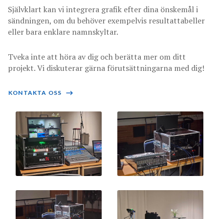
Självklart kan vi integrera grafik efter dina önskemål i
sändningen, om du behöver exempelvis resultattabeller
eller bara enklare namnskyltar.
Tveka inte att höra av dig och berätta mer om ditt
projekt. Vi diskuterar gärna förutsättningarna med dig!
KONTAKTA OSS
⟶